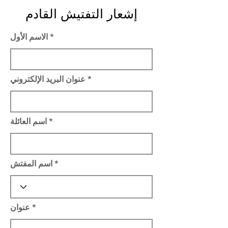
إشعار التفتيش القادم
الاسم الأول
عنوان البريد الإلكتروني
اسم العائلة
اسم المفتش
عنوان